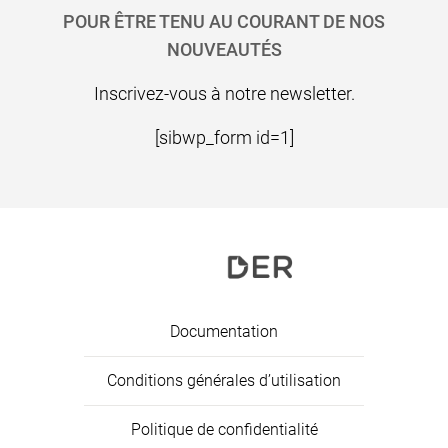
POUR ÊTRE TENU AU COURANT DE NOS
NOUVEAUTÉS
Inscrivez-vous à notre newsletter.
[sibwp_form id=1]
Documentation
Conditions générales d’utilisation
Politique de confidentialité